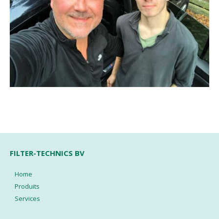
FILTER-TECHNICS BV
Home
Produits
Services