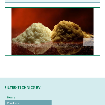
Harsen
FILTER-TECHNICS BV
Home
Produits