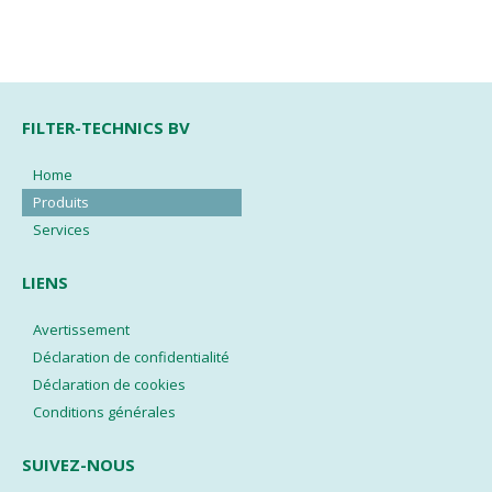
FILTER-TECHNICS BV
Home
Produits
Services
LIENS
Avertissement
Déclaration de confidentialité
Déclaration de cookies
Conditions générales
SUIVEZ-NOUS