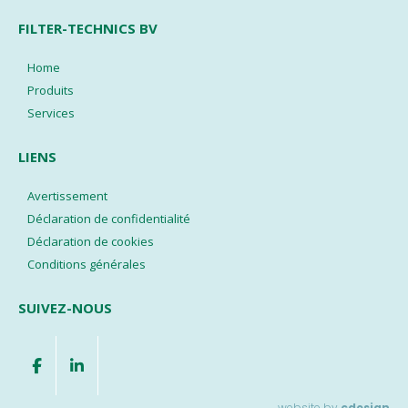
FILTER-TECHNICS BV
Home
Produits
Services
LIENS
Avertissement
Déclaration de confidentialité
Déclaration de cookies
Conditions générales
SUIVEZ-NOUS
website by
cdesign