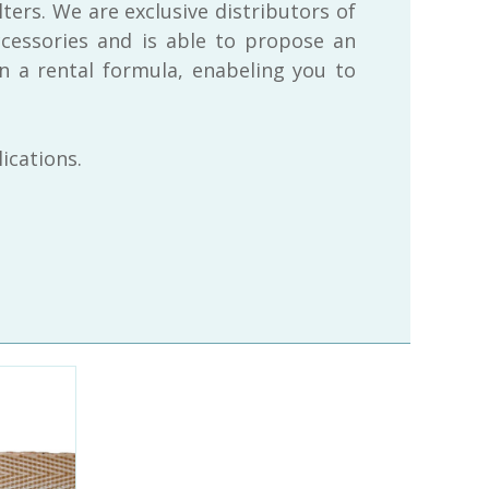
ers. We are exclusive distributors of
cessories and is able to propose an
n a rental formula, enabeling you to
ications.