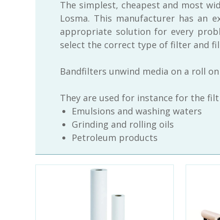
The simplest, cheapest and most wide
Losma. This manufacturer has an ex
appropriate solution for every prob
select the correct type of filter and f
Bandfilters unwind media on a roll on 
They are used for instance for the filt
Emulsions and washing waters
Grinding and rolling oils
Petroleum products