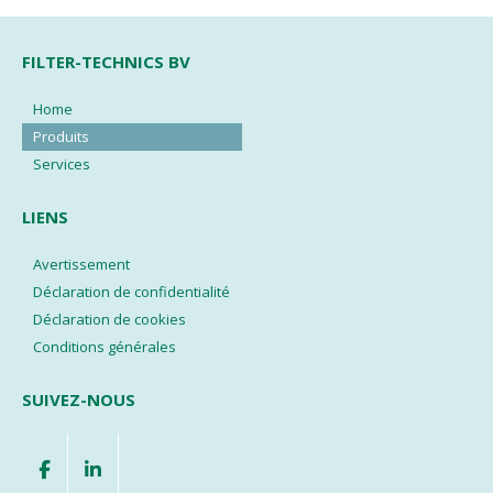
FILTER-TECHNICS BV
Home
Produits
Services
LIENS
Avertissement
Déclaration de confidentialité
Déclaration de cookies
Conditions générales
SUIVEZ-NOUS