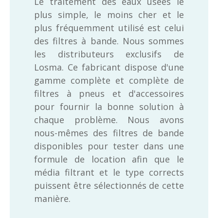
Le traitement des eaux usées le
plus simple, le moins cher et le
plus fréquemment utilisé est celui
des filtres à bande. Nous sommes
les distributeurs exclusifs de
Losma. Ce fabricant dispose d'une
gamme complète et complète de
filtres à pneus et d'accessoires
pour fournir la bonne solution à
chaque problème. Nous avons
nous-mêmes des filtres de bande
disponibles pour tester dans une
formule de location afin que le
média filtrant et le type corrects
puissent être sélectionnés de cette
manière.