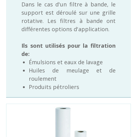
Dans le cas d'un filtre à bande, le
support est déroulé sur une grille
rotative. Les filtres à bande ont
différentes options d'application.
Ils sont utilisés pour la filtration
de:
Émulsions et eaux de lavage
Huiles de meulage et de
roulement
Produits pétroliers