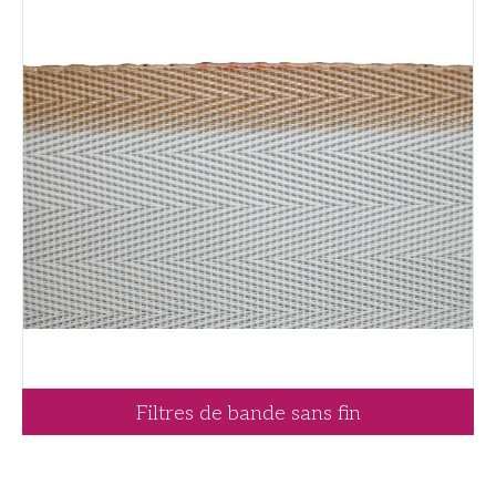
Filtres de bande sans fin