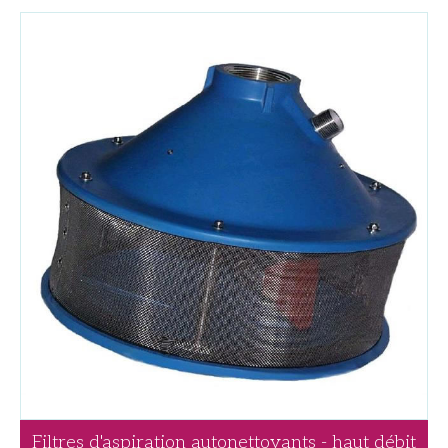
Filtres d'aspiration autonettoyants - haut débit