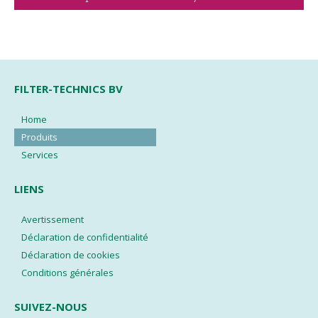
FILTER-TECHNICS BV
Home
Produits
Services
LIENS
Avertissement
Déclaration de confidentialité
Déclaration de cookies
Conditions générales
SUIVEZ-NOUS