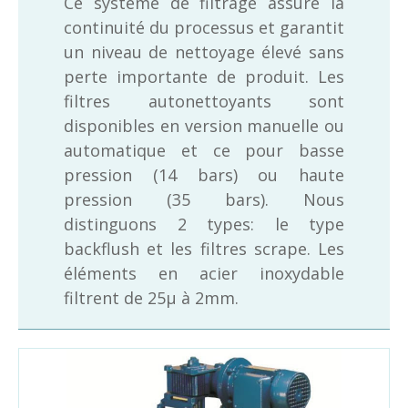
Ce système de filtrage assure la
continuité du processus et garantit
un niveau de nettoyage élevé sans
perte importante de produit. Les
filtres autonettoyants sont
disponibles en version manuelle ou
automatique et ce pour basse
pression (14 bars) ou haute
pression (35 bars). Nous
distinguons 2 types: le type
backflush et les filtres scrape. Les
éléments en acier inoxydable
filtrent de 25μ à 2mm.