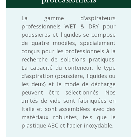
professionnels
La gamme d'aspirateurs
professionnels WET & DRY pour
poussières et liquides se compose
de quatre modèles, spécialement
conçus pour les professionnels à la
recherche de solutions pratiques.
La capacité du conteneur, le type
d'aspiration (poussière, liquides ou
les deux) et le mode de décharge
peuvent être sélectionnés. Nos
unités de vide sont fabriquées en
Italie et sont assemblées avec des
matériaux robustes, tels que le
plastique ABC et l'acier inoxydable.