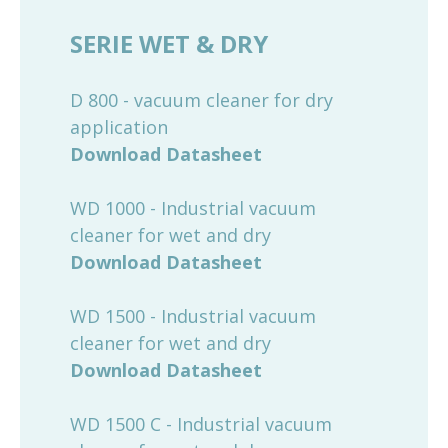
SERIE WET & DRY
D 800 - vacuum cleaner for dry
application
Download Datasheet
WD 1000 - Industrial vacuum
cleaner for wet and dry
Download Datasheet
WD 1500 - Industrial vacuum
cleaner for wet and dry
Download Datasheet
WD 1500 C - Industrial vacuum