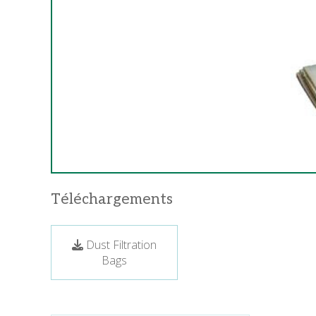
Téléchargements
Dust Filtration
Bags