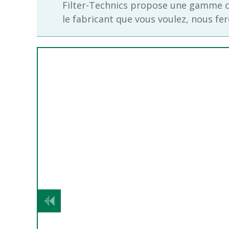
Filter-Technics propose une gamme co
le fabricant que vous voulez, nous fer
Précédent