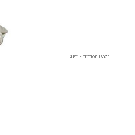
Dust Filtration Bags