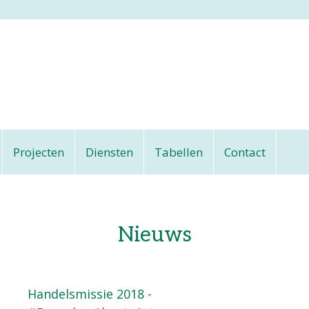
Projecten
Diensten
Tabellen
Contact
Nieuws
Handelsmissie 2018 -