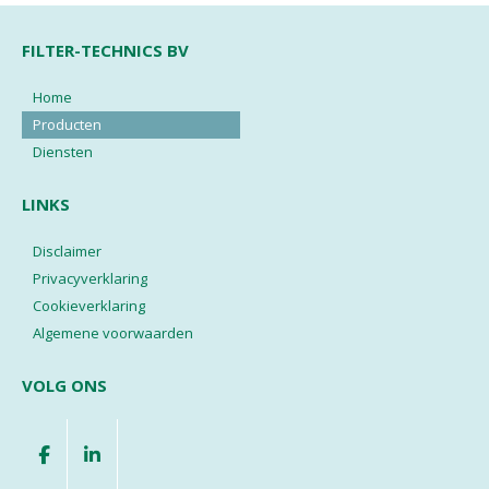
FILTER-TECHNICS BV
Home
Producten
Diensten
LINKS
Disclaimer
Privacyverklaring
Cookieverklaring
Algemene voorwaarden
VOLG ONS