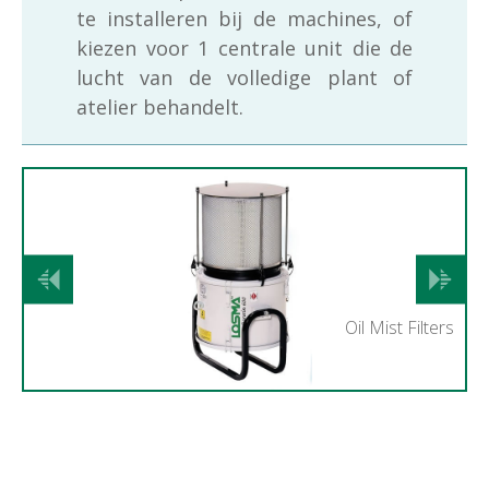
te installeren bij de machines, of
kiezen voor 1 centrale unit die de
lucht van de volledige plant of
atelier behandelt.
Vorige
Volgend
Oil Mist Filters