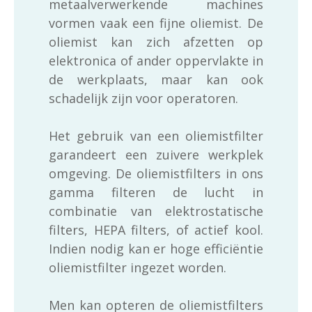
metaalverwerkende machines
vormen vaak een fijne oliemist. De
oliemist kan zich afzetten op
elektronica of ander oppervlakte in
de werkplaats, maar kan ook
schadelijk zijn voor operatoren.
Het gebruik van een oliemistfilter
garandeert een zuivere werkplek
omgeving. De oliemistfilters in ons
gamma filteren de lucht in
combinatie van elektrostatische
filters, HEPA filters, of actief kool.
Indien nodig kan er hoge efficiëntie
oliemistfilter ingezet worden.
Men kan opteren de oliemistfilters