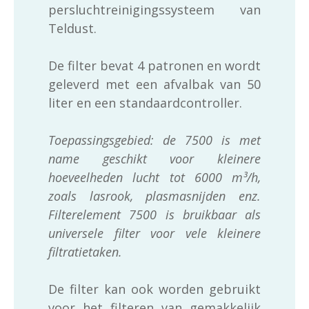
persluchtreinigingssysteem van
Teldust.
De filter bevat 4 patronen en wordt
geleverd met een afvalbak van 50
liter en een standaardcontroller.
Toepassingsgebied: de 7500 is met
name geschikt voor kleinere
hoeveelheden lucht tot 6000 m³/h,
zoals lasrook, plasmasnijden enz.
Filterelement 7500 is bruikbaar als
universele filter voor vele kleinere
filtratietaken.
De filter kan ook worden gebruikt
voor het filteren van gemakkelijk