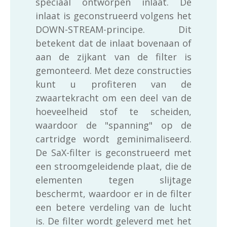
speciaal ontworpen inlaat. De
inlaat is geconstrueerd volgens het
DOWN-STREAM-principe. Dit
betekent dat de inlaat bovenaan of
aan de zijkant van de filter is
gemonteerd. Met deze constructies
kunt u profiteren van de
zwaartekracht om een deel van de
hoeveelheid stof te scheiden,
waardoor de "spanning" op de
cartridge wordt geminimaliseerd.
De SaX-filter is geconstrueerd met
een stroomgeleidende plaat, die de
elementen tegen slijtage
beschermt, waardoor er in de filter
een betere verdeling van de lucht
is. De filter wordt geleverd met het