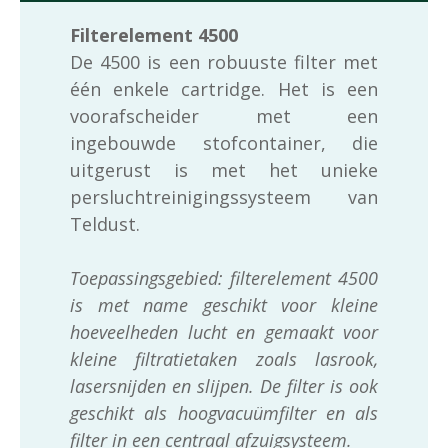
Filterelement 4500
De 4500 is een robuuste filter met
één enkele cartridge. Het is een
voorafscheider met een
ingebouwde stofcontainer, die
uitgerust is met het unieke
persluchtreinigingssysteem van
Teldust.
Toepassingsgebied: filterelement 4500
is met name geschikt voor kleine
hoeveelheden lucht en gemaakt voor
kleine filtratietaken zoals lasrook,
lasersnijden en slijpen. De filter is ook
geschikt als hoogvacuümfilter en als
filter in een centraal afzuigsysteem.