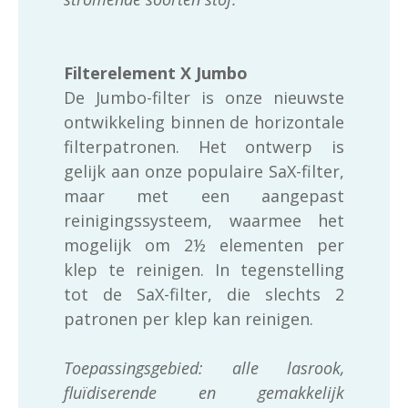
Filterelement X Jumbo
De Jumbo-filter is onze nieuwste
ontwikkeling binnen de horizontale
filterpatronen. Het ontwerp is
gelijk aan onze populaire SaX-filter,
maar met een aangepast
reinigingssysteem, waarmee het
mogelijk om 2½ elementen per
klep te reinigen. In tegenstelling
tot de SaX-filter, die slechts 2
patronen per klep kan reinigen.
Toepassingsgebied: alle lasrook,
fluïdiserende en gemakkelijk