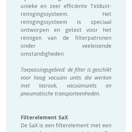
unieke en zeer efficiënte Teldust-
reinigingssysteem. Het
reinigingssysteem is speciaal
ontworpen en getest voor het
reinigen van de filterpatronen
onder veeleisende
omstandigheden.
Toepassingsgebied: de filter is geschikt
voor hoog vacuüm units die werken
met lasrook, vacuümunits en
pneumatische transporteenheden.
Filterelement SaX
De SaX is een filterelement met een