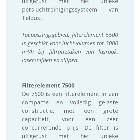
uitgerust met het unieke
persluchtreinigingssysteem van
Teldust.
Toepassingsgebied: filterelement 5500
is geschikt voor luchtvolumes tot 3000
m³/h bij filtratietaken van lasrook,
lasersnijden en slijpen.
Filterelement 7500
De 7500 is een filterelement in een
compacte en volledig gelaste
constructie, met een grote
capaciteit, voor een zeer
concurrerende prijs. De filter is
uitgerust met het unieke