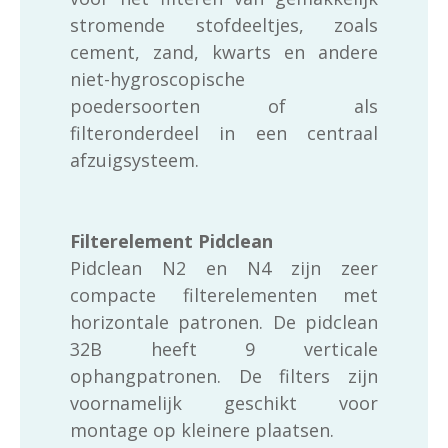
stromende stofdeeltjes, zoals
cement, zand, kwarts en andere
niet-hygroscopische
poedersoorten of als
filteronderdeel in een centraal
afzuigsysteem.
Filterelement Pidclean
Pidclean N2 en N4 zijn zeer
compacte filterelementen met
horizontale patronen. De pidclean
32B heeft 9 verticale
ophangpatronen. De filters zijn
voornamelijk geschikt voor
montage op kleinere plaatsen.