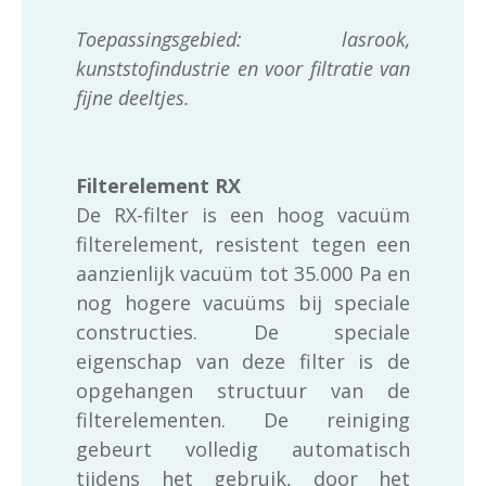
Toepassingsgebied: lasrook,
kunststofindustrie en voor filtratie van
fijne deeltjes.
Filterelement RX
De RX-filter is een hoog vacuüm
filterelement, resistent tegen een
aanzienlijk vacuüm tot 35.000 Pa en
nog hogere vacuüms bij speciale
constructies. De speciale
eigenschap van deze filter is de
opgehangen structuur van de
filterelementen. De reiniging
gebeurt volledig automatisch
tijdens het gebruik, door het