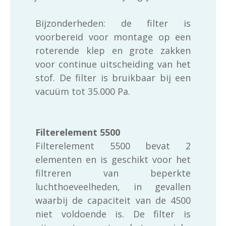
Bijzonderheden: de filter is
voorbereid voor montage op een
roterende klep en grote zakken
voor continue uitscheiding van het
stof. De filter is bruikbaar bij een
vacuüm tot 35.000 Pa.
Filterelement 5500
Filterelement 5500 bevat 2
elementen en is geschikt voor het
filtreren van beperkte
luchthoeveelheden, in gevallen
waarbij de capaciteit van de 4500
niet voldoende is. De filter is