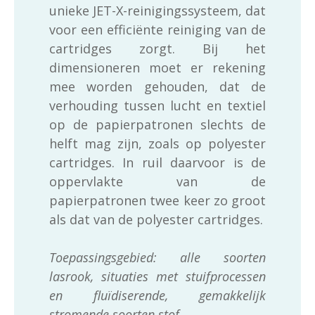
unieke JET-X-reinigingssysteem, dat
voor een efficiënte reiniging van de
cartridges zorgt. Bij het
dimensioneren moet er rekening
mee worden gehouden, dat de
verhouding tussen lucht en textiel
op de papierpatronen slechts de
helft mag zijn, zoals op polyester
cartridges. In ruil daarvoor is de
oppervlakte van de
papierpatronen twee keer zo groot
als dat van de polyester cartridges.
Toepassingsgebied: alle soorten
lasrook, situaties met stuifprocessen
en fluïdiserende, gemakkelijk
stromende soorten stof.