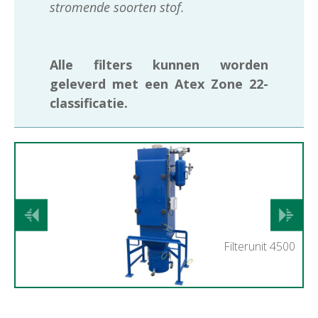
stromende soorten stof.
Alle filters kunnen worden
geleverd met een Atex Zone 22-
classificatie.
Vorige
Volgend
Filterunit 4500