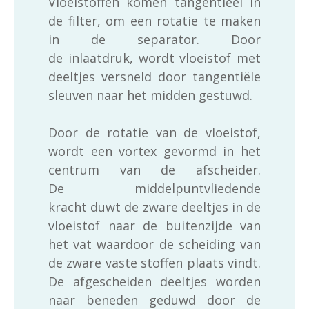
Vloeistoffen komen tangentieel in
de filter, om een rotatie te maken
in de separator. Door
de inlaatdruk, wordt vloeistof met
deeltjes versneld door tangentiële
sleuven naar het midden gestuwd.
Door de rotatie van de vloeistof,
wordt een vortex gevormd in het
centrum van de afscheider.
De middelpuntvliedende
kracht duwt de zware deeltjes in de
vloeistof naar de buitenzijde van
het vat waardoor de scheiding van
de zware vaste stoffen plaats vindt.
De afgescheiden deeltjes worden
naar beneden geduwd door de