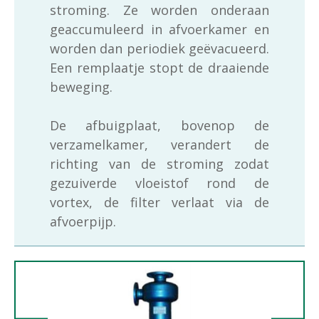
stroming. Ze worden onderaan
geaccumuleerd in afvoerkamer en
worden dan periodiek geëvacueerd.
Een remplaatje stopt de draaiende
beweging.
De afbuigplaat, bovenop de
verzamelkamer, verandert de
richting van de stroming zodat
gezuiverde vloeistof rond de
vortex, de filter verlaat via de
afvoerpijp.