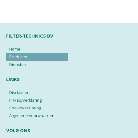
FILTER-TECHNICS BV
Home
Producten
Diensten
LINKS
Disclaimer
Privacyverklaring
Cookieverklaring
Algemene voorwaarden
VOLG ONS