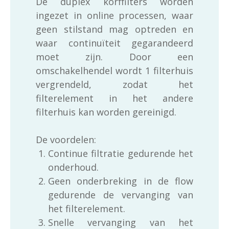
De duplex korffilters worden
ingezet in online processen, waar
geen stilstand mag optreden en
waar continuïteit gegarandeerd
moet zijn. Door een
omschakelhendel wordt 1 filterhuis
vergrendeld, zodat het
filterelement in het andere
filterhuis kan worden gereinigd.
De voordelen:
Continue filtratie gedurende het
onderhoud.
Geen onderbreking in de flow
gedurende de vervanging van
het filterelement.
Snelle vervanging van het